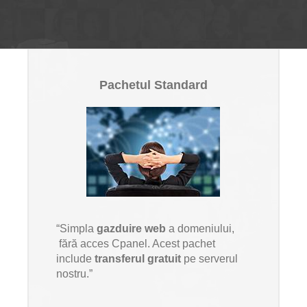
Pachetul Standard
“Simpla
gazduire web
a domeniului,
fără acces Cpanel. Acest pachet
include
transferul gratuit
pe serverul
nostru.”