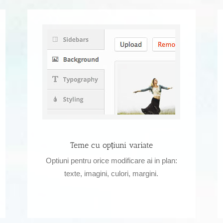
Teme cu opțiuni variate
Optiuni pentru orice modificare ai in plan:
texte, imagini, culori, margini.